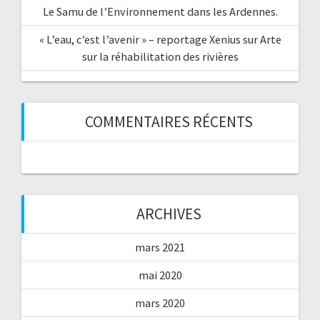
Le Samu de l’Environnement dans les Ardennes.
« L’eau, c’est l’avenir » – reportage Xenius sur Arte
sur la réhabilitation des rivières
COMMENTAIRES RÉCENTS
ARCHIVES
mars 2021
mai 2020
mars 2020