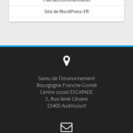
Site de WordPress-FR
Samu de l’environnement
Bourgogne Franche-Comté
Centre social ESCAPADE
2, Rue Aimé Césaire
25400 Audincourt