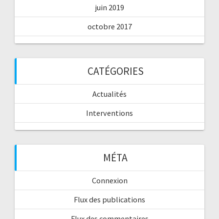
juin 2019
octobre 2017
CATÉGORIES
Actualités
Interventions
MÉTA
Connexion
Flux des publications
Flux des commentaires