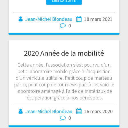
LIRE LA SUITE
Jean-Michel Blondeau
18 mars 2021
0
2020 Année de la mobilité
Cette année, l’association s’est pourvu d’un
petit laboratoire mobile grâce à l’acquisition
d’un véhicule utilitaire. Petit coup de marteau
par-ci, petit coup de tournevis par-là : et voici le
laboratoire aménagé à l’aide de matériaux de
récupération grâce à nos bénévoles.
Jean-Michel Blondeau
16 mars 2020
0