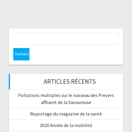
Rechercher :
ARTICLES RÉCENTS
Pollutions multiples sur le ruisseau des Preyers
affluent de la Savoureuse
Reportage du magazine de la santé
2020 Année de la mobilité